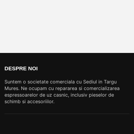
DESPRE NOI
Suntem o societate comerciala cu Sediul in Targu
Mures. Ne ocupam cu repararea si comercializarea
espressoarelor de uz casnic, inclusiv pieselor de
schimb si accesoriilor.