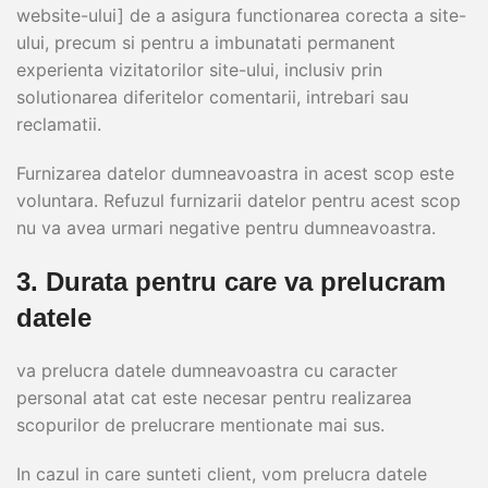
website-ului] de a asigura functionarea corecta a site-
ului, precum si pentru a imbunatati permanent
experienta vizitatorilor site-ului, inclusiv prin
solutionarea diferitelor comentarii, intrebari sau
reclamatii.
Furnizarea datelor dumneavoastra in acest scop este
voluntara. Refuzul furnizarii datelor pentru acest scop
nu va avea urmari negative pentru dumneavoastra.
3. Durata pentru care va prelucram
datele
va prelucra datele dumneavoastra cu caracter
personal atat cat este necesar pentru realizarea
scopurilor de prelucrare mentionate mai sus.
In cazul in care sunteti client, vom prelucra datele