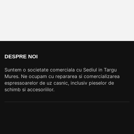
DESPRE NOI
Suntem o societate comerciala cu Sediul in Targu
Mures. Ne ocupam cu repararea si comercializarea
espressoarelor de uz casnic, inclusiv pieselor de
schimb si accesoriilor.