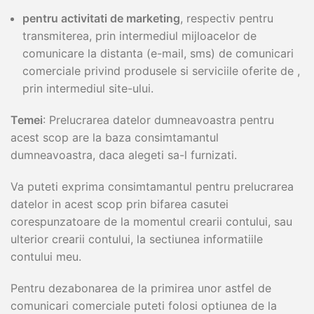
pentru activitati de marketing
, respectiv pentru
transmiterea, prin intermediul mijloacelor de
comunicare la distanta (e-mail, sms) de comunicari
comerciale privind produsele si serviciile oferite de ,
prin intermediul site-ului.
Temei
: Prelucrarea datelor dumneavoastra pentru
acest scop are la baza consimtamantul
dumneavoastra, daca alegeti sa-l furnizati.
Va puteti exprima consimtamantul pentru prelucrarea
datelor in acest scop prin bifarea casutei
corespunzatoare de la momentul crearii contului, sau
ulterior crearii contului, la sectiunea informatiile
contului meu.
Pentru dezabonarea de la primirea unor astfel de
comunicari comerciale puteti folosi optiunea de la