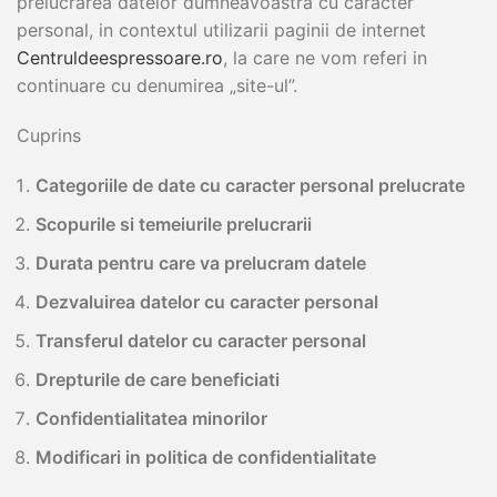
prelucrarea datelor dumneavoastra cu caracter
personal, in contextul utilizarii paginii de internet
Centruldeespressoare.ro
, la care ne vom referi in
continuare cu denumirea „site-ul”.
Cuprins
Categoriile de date cu caracter personal prelucrate
Scopurile si temeiurile prelucrarii
Durata pentru care va prelucram datele
Dezvaluirea datelor cu caracter personal
Transferul datelor cu caracter personal
Drepturile de care beneficiati
Confidentialitatea minorilor
Modificari in politica de confidentialitate