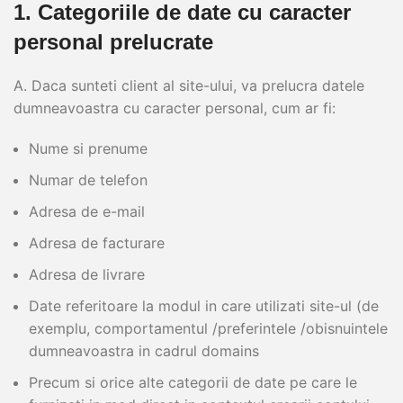
1. Categoriile de date cu caracter
personal prelucrate
A. Daca sunteti client al site-ului, va prelucra datele
dumneavoastra cu caracter personal, cum ar fi:
Nume si prenume
Numar de telefon
Adresa de e-mail
Adresa de facturare
Adresa de livrare
Date referitoare la modul in care utilizati site-ul (de
exemplu, comportamentul /preferintele /obisnuintele
dumneavoastra in cadrul domains
Precum si orice alte categorii de date pe care le