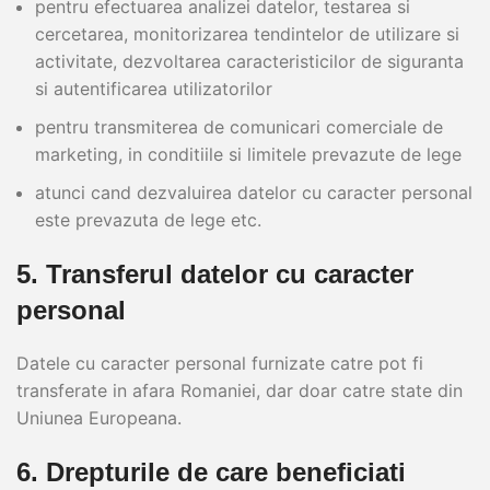
pentru efectuarea analizei datelor, testarea si
cercetarea, monitorizarea tendintelor de utilizare si
activitate, dezvoltarea caracteristicilor de siguranta
si autentificarea utilizatorilor
pentru transmiterea de comunicari comerciale de
marketing, in conditiile si limitele prevazute de lege
atunci cand dezvaluirea datelor cu caracter personal
este prevazuta de lege etc.
5. Transferul datelor cu caracter
personal
Datele cu caracter personal furnizate catre pot fi
transferate in afara Romaniei, dar doar catre state din
Uniunea Europeana.
6. Drepturile de care beneficiati