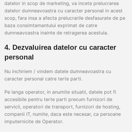
datelor in scop de marketing, va inceta prelucrarea
datelor dumneavoastra cu caracter personal in acest
scop, fara insa a afecta prelucrarile desfasurate de pe
baza consimtamantului exprimat de catre
dumneavoastra inainte de retragerea acestuia.
4. Dezvaluirea datelor cu caracter
personal
Nu inchiriem / vindem datele dumneavoastra cu
caracter personal catre terte parti.
Pe langa operator, in anumite situatii, datele pot fi
accesibile pentru terte parti precum furnizori de
servicii, operatori de transport, furnizori de hosting,
companii IT, numite, daca este necesar, ca persoane
imputernicite de Operator.