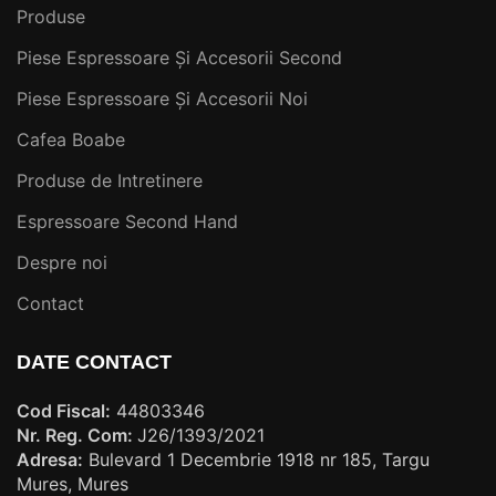
Produse
Piese Espressoare Și Accesorii Second
Piese Espressoare Și Accesorii Noi
Cafea Boabe
Produse de Intretinere
Espressoare Second Hand
Despre noi
Contact
DATE CONTACT
Cod Fiscal:
44803346
Nr. Reg. Com:
J26/1393/2021
Adresa:
Bulevard 1 Decembrie 1918 nr 185, Targu
Mures, Mures