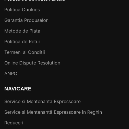
Politica Cookies
Garantia Produselor
Metode de Plata
Politica de Retur
Termeni si Conditii
Online Dispute Resolution
ANPC
NAVIGARE
Service si Mentenanta Espressoare
Service și Mentenanță Espressoare în Reghin
Reduceri