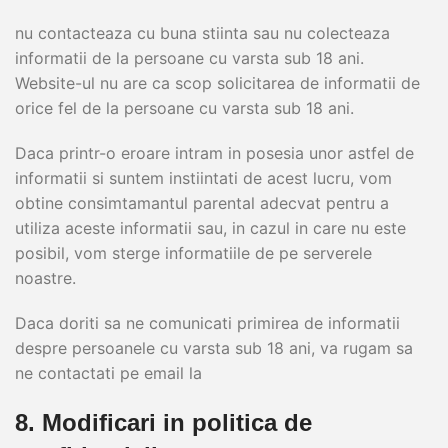
nu contacteaza cu buna stiinta sau nu colecteaza
informatii de la persoane cu varsta sub 18 ani.
Website-ul nu are ca scop solicitarea de informatii de
orice fel de la persoane cu varsta sub 18 ani.
Daca printr-o eroare intram in posesia unor astfel de
informatii si suntem instiintati de acest lucru, vom
obtine consimtamantul parental adecvat pentru a
utiliza aceste informatii sau, in cazul in care nu este
posibil, vom sterge informatiile de pe serverele
noastre.
Daca doriti sa ne comunicati primirea de informatii
despre persoanele cu varsta sub 18 ani, va rugam sa
ne contactati pe email la
8. Modificari in politica de