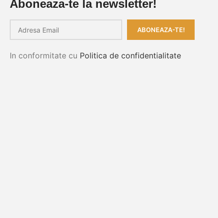
Aboneaza-te la newsletter!
In conformitate cu
Politica de confidentialitate