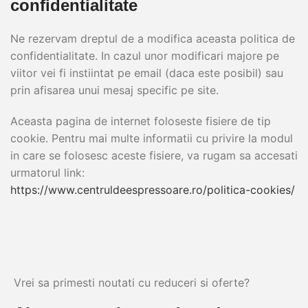
confidentialitate
Ne rezervam dreptul de a modifica aceasta politica de
confidentialitate. In cazul unor modificari majore pe
viitor vei fi instiintat pe email (daca este posibil) sau
prin afisarea unui mesaj specific pe site.
Aceasta pagina de internet foloseste fisiere de tip
cookie. Pentru mai multe informatii cu privire la modul
in care se folosesc aceste fisiere, va rugam sa accesati
urmatorul link:
https://www.centruldeespressoare.ro/politica-cookies/
Vrei sa primesti noutati cu reduceri si oferte?