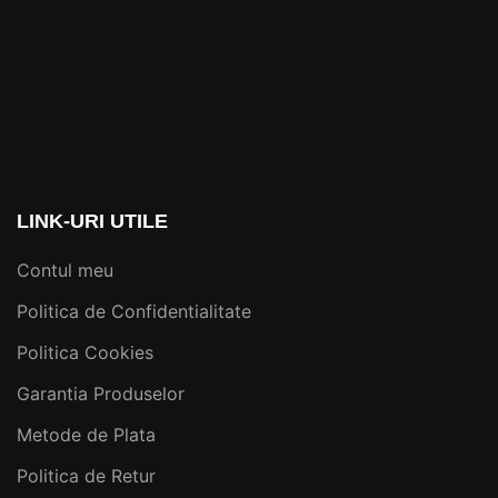
LINK-URI UTILE
Contul meu
Politica de Confidentialitate
Politica Cookies
Garantia Produselor
Metode de Plata
Politica de Retur