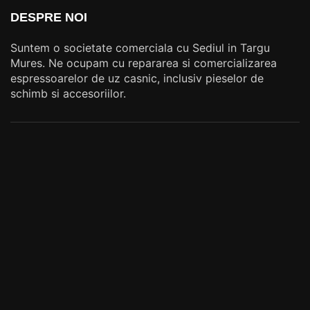
DESPRE NOI
Suntem o societate comerciala cu Sediul in Targu
Mures. Ne ocupam cu repararea si comercializarea
espressoarelor de uz casnic, inclusiv pieselor de
schimb si accesoriilor.