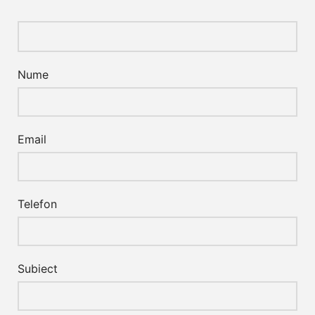
Nume
Email
Telefon
Subiect