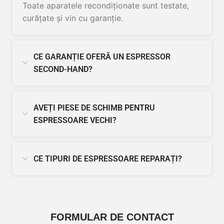
Toate aparatele recondiționate sunt testate,
curățate și vin cu garanție.
CE GARANȚIE OFERĂ UN ESPRESSOR
SECOND-HAND?
AVEȚI PIESE DE SCHIMB PENTRU
ESPRESSOARE VECHI?
CE TIPURI DE ESPRESSOARE REPARAȚI?
FORMULAR DE CONTACT