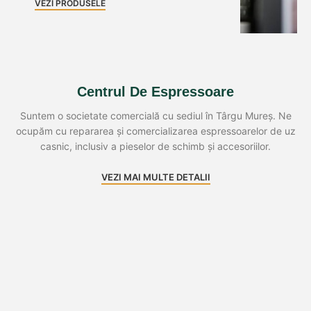
VEZI PRODUSELE
Centrul De Espressoare
Suntem o societate comercială cu sediul în Târgu Mureș. Ne
ocupăm cu repararea și comercializarea espressoarelor de uz
casnic, inclusiv a pieselor de schimb și accesoriilor.
VEZI MAI MULTE DETALII