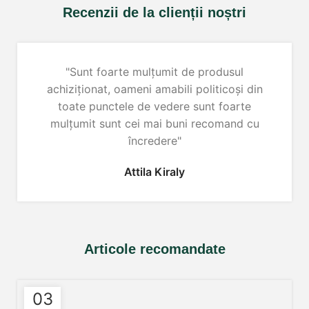
Recenzii de la clienții noștri
"Sunt foarte mulțumit de produsul
achiziționat, oameni amabili politicoși din
toate punctele de vedere sunt foarte
mulțumit sunt cei mai buni recomand cu
încredere"
Attila Kiraly
Articole recomandate
03