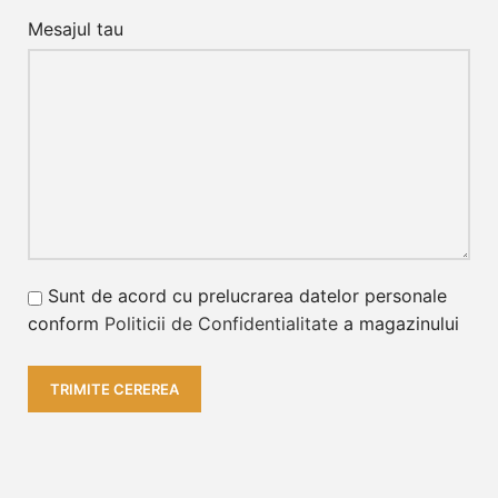
Mesajul tau
Sunt de acord cu prelucrarea datelor personale
conform
Politicii de Confidentialitate
a magazinului