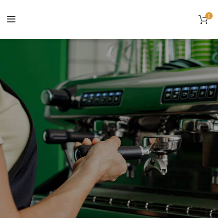
0
VEZI PRODUSE