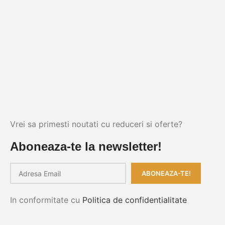
Vrei sa primesti noutati cu reduceri si oferte?
Aboneaza-te la newsletter!
In conformitate cu
Politica de confidentialitate