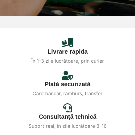
Livrare rapida
În 1-3 zile lucrătoare, prin curier
Plată securizată
Card bancar, ramburs, transfer
Consultanță tehnică
Suport real, în zile lucrătoare 8-16