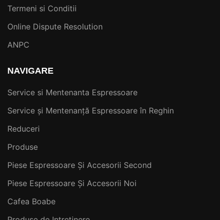
Termeni si Conditii
Online Dispute Resolution
ANPC
NAVIGARE
Service si Mentenanta Espressoare
Service și Mentenanță Espressoare în Reghin
Reduceri
Produse
Piese Espressoare Și Accesorii Second
Piese Espressoare Și Accesorii Noi
Cafea Boabe
Produse de Intretinere