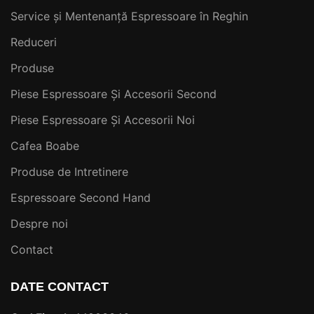
Service și Mentenanță Espressoare în Reghin
Reduceri
Produse
Piese Espressoare Și Accesorii Second
Piese Espressoare Și Accesorii Noi
Cafea Boabe
Produse de Intretinere
Espressoare Second Hand
Despre noi
Contact
DATE CONTACT