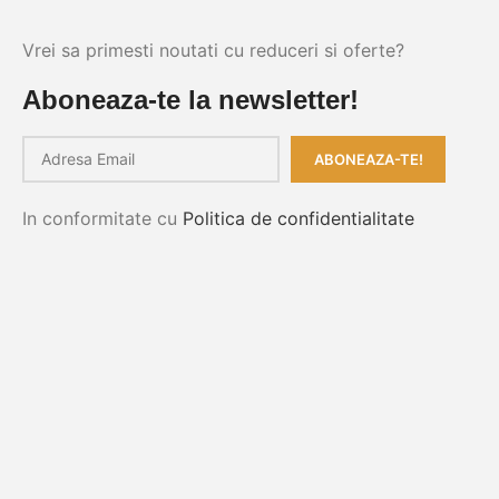
Vrei sa primesti noutati cu reduceri si oferte?
Aboneaza-te la newsletter!
In conformitate cu
Politica de confidentialitate