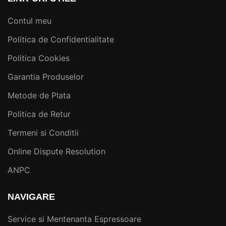
Contul meu
Politica de Confidentialitate
Politica Cookies
Garantia Produselor
Metode de Plata
Politica de Retur
Termeni si Conditii
Online Dispute Resolution
ANPC
NAVIGARE
Service si Mentenanta Espressoare