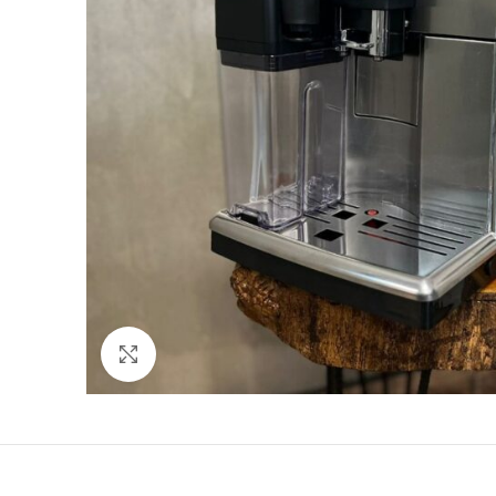
Click to enlarge