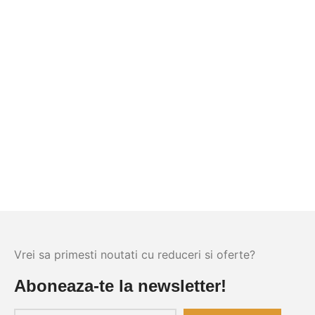
Vrei sa primesti noutati cu reduceri si oferte?
Aboneaza-te la newsletter!