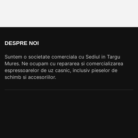
DESPRE NOI
Suntem o societate comerciala cu Sediul in Targu
Mures. Ne ocupam cu repararea si comercializarea
espressoarelor de uz casnic, inclusiv pieselor de
schimb si accesoriilor.