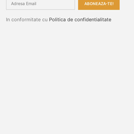
In conformitate cu
Politica de confidentialitate