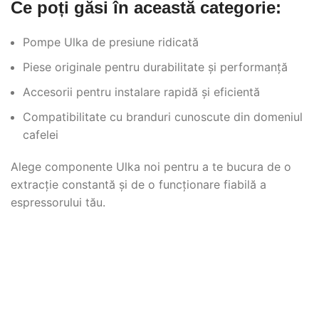
Ce poți găsi în această categorie:
Pompe Ulka de presiune ridicată
Piese originale pentru durabilitate și performanță
Accesorii pentru instalare rapidă și eficientă
Compatibilitate cu branduri cunoscute din domeniul
cafelei
Alege componente Ulka noi pentru a te bucura de o
extracție constantă și de o funcționare fiabilă a
espressorului tău.