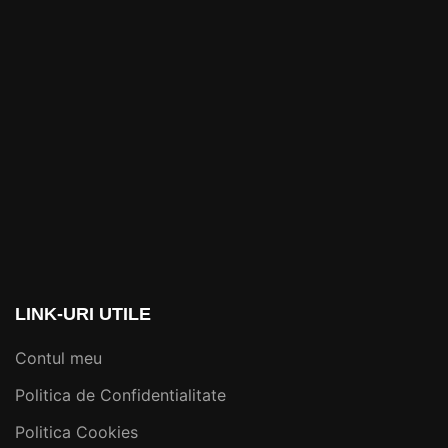
LINK-URI UTILE
Contul meu
Politica de Confidentialitate
Politica Cookies