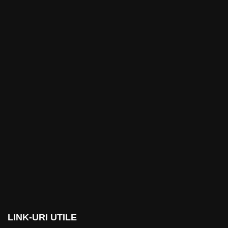
LINK-URI UTILE