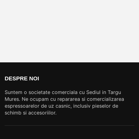
DESPRE NOI
Suntem o societate comerciala cu Sediul in Targu
Mures. Ne ocupam cu repararea si comercializarea
espressoarelor de uz casnic, inclusiv pieselor de
schimb si accesoriilor.