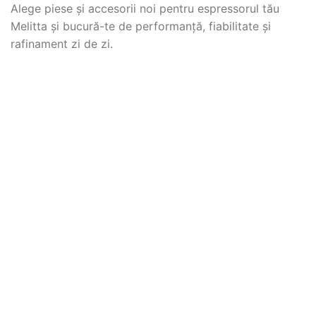
Alege piese și accesorii noi pentru espressorul tău
Melitta și bucură-te de performanță, fiabilitate și
rafinament zi de zi.