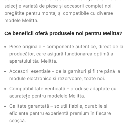
selecție variată de piese și accesorii complet noi,
pregătite pentru montaj și compatibile cu diverse
modele Melitta.
Ce beneficii oferă produsele noi pentru Melitta?
Piese originale – componente autentice, direct de la
producător, care asigură funcționarea optimă a
aparatului tău Melitta.
Accesorii esențiale – de la garnituri și filtre până la
module electronice și rezervoare, toate noi.
Compatibilitate verificată – produse adaptate cu
acuratețe pentru modelele Melitta.
Calitate garantată – soluții fiabile, durabile și
eficiente pentru experiență premium în fiecare
ceașcă.