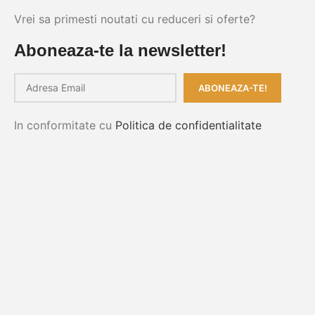
Vrei sa primesti noutati cu reduceri si oferte?
Aboneaza-te la newsletter!
In conformitate cu
Politica de confidentialitate