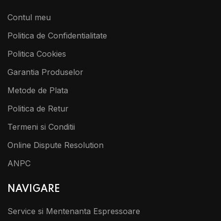
Contul meu
Politica de Confidentialitate
Politica Cookies
Garantia Produselor
Metode de Plata
Politica de Retur
Termeni si Conditii
Online Dispute Resolution
ANPC
NAVIGARE
Service si Mentenanta Espressoare