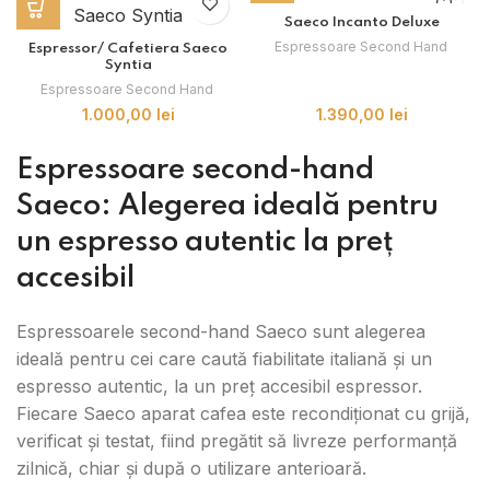
Saeco Incanto Deluxe
Espressoare Second Hand
,
Espressor/ Cafetiera Saeco
Syntia
Espressoare Second Hand
,
1.000,00
lei
1.390,00
lei
Espressoare second-hand
Saeco: Alegerea ideală pentru
un espresso autentic la preț
accesibil
Espressoarele second-hand Saeco sunt alegerea
ideală pentru cei care caută fiabilitate italiană și un
espresso autentic, la un preț accesibil espressor.
Fiecare Saeco aparat cafea este recondiționat cu grijă,
verificat și testat, fiind pregătit să livreze performanță
zilnică, chiar și după o utilizare anterioară.