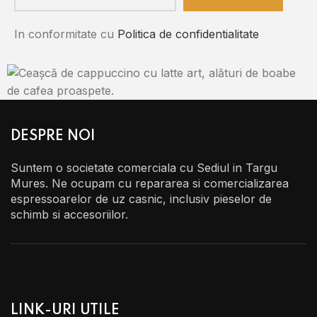
In conformitate cu
Politica de confidentialitate
DESPRE NOI
Suntem o societate comerciala cu Sediul in Targu
Mures. Ne ocupam cu repararea si comercializarea
espressoarelor de uz casnic, inclusiv pieselor de
schimb si accesoriilor.
LINK-URI UTILE