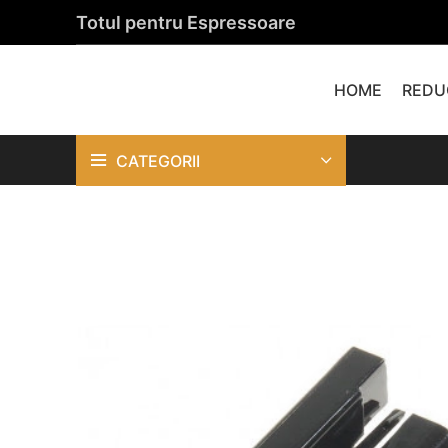
Totul pentru Espressoare
HOME
REDU
CATEGORII