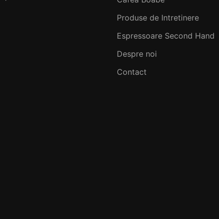
Produse de Intretinere
Espressoare Second Hand
Despre noi
Contact