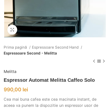
Click to enlarge
Prima pagină
Espressoare Second Hand
Espressoare Second - Melitta
Melitta
Espressor Automat Melitta Caffeo Solo
990,00
lei
Cea mai buna cafea este cea macinata instant, de
aceea va punem la dispozitie un espressor usor de