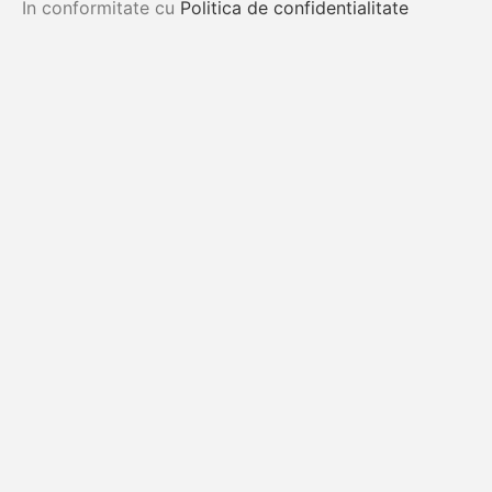
In conformitate cu
Politica de confidentialitate