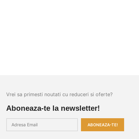
Vrei sa primesti noutati cu reduceri si oferte?
Aboneaza-te la newsletter!