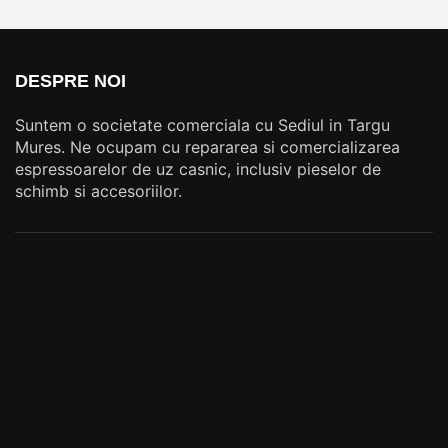
DESPRE NOI
Suntem o societate comerciala cu Sediul in Targu
Mures. Ne ocupam cu repararea si comercializarea
espressoarelor de uz casnic, inclusiv pieselor de
schimb si accesoriilor.