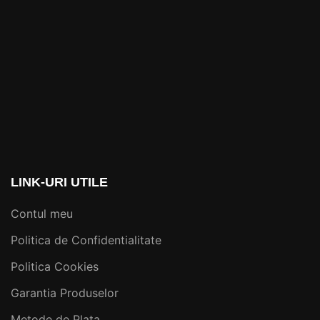
LINK-URI UTILE
Contul meu
Politica de Confidentialitate
Politica Cookies
Garantia Produselor
Metode de Plata