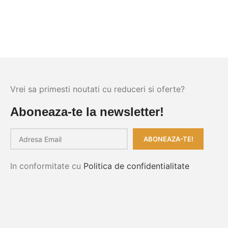
Vrei sa primesti noutati cu reduceri si oferte?
Aboneaza-te la newsletter!
In conformitate cu
Politica de confidentialitate