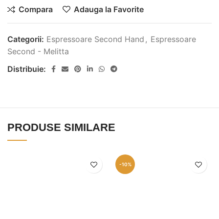
Compara
Adauga la Favorite
Categorii:
Espressoare Second Hand
,
Espressoare
Second - Melitta
Distribuie:
PRODUSE SIMILARE
-10%