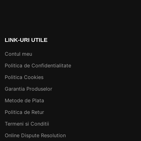
LINK-URI UTILE
Contul meu
Politica de Confidentialitate
Politica Cookies
Garantia Produselor
Metode de Plata
Politica de Retur
Termeni si Conditii
Online Dispute Resolution