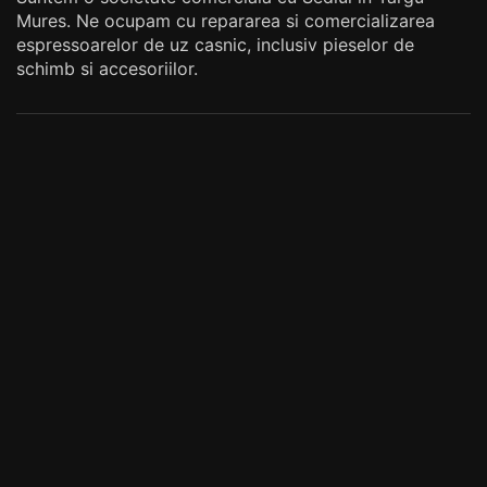
Mures. Ne ocupam cu repararea si comercializarea
espressoarelor de uz casnic, inclusiv pieselor de
schimb si accesoriilor.