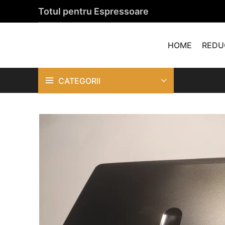
Totul pentru Espressoare
HOME
REDU
CATEGORII