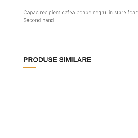
Capac recipient cafea boabe negru. in stare foar
Second hand
PRODUSE SIMILARE