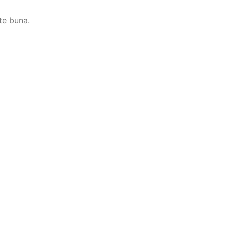
te buna.