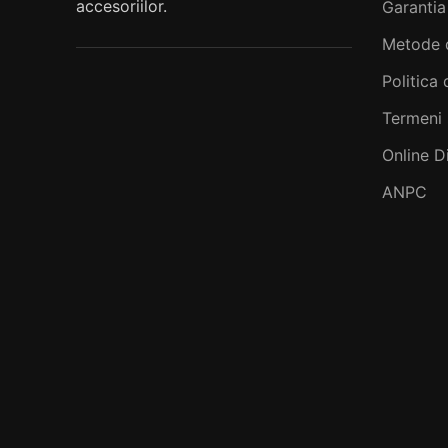
accesoriilor.
Garantia
Metode 
Politica 
Termeni 
Online D
ANPC