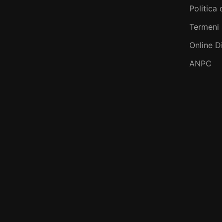
Politica 
Termeni 
Online D
ANPC