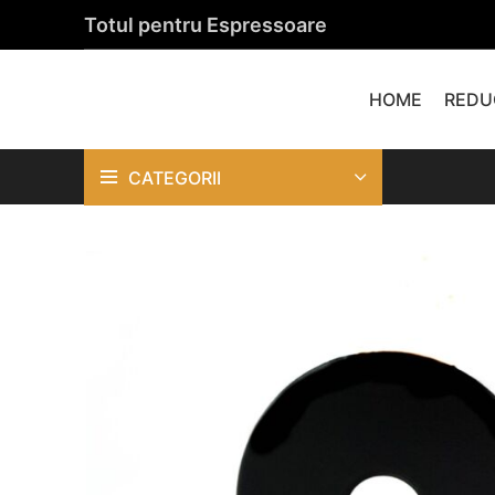
Totul pentru Espressoare
HOME
REDU
CATEGORII