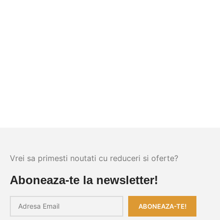
Vrei sa primesti noutati cu reduceri si oferte?
Aboneaza-te la newsletter!