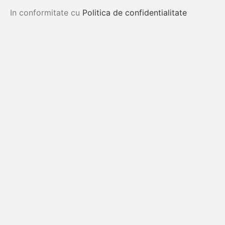
In conformitate cu
Politica de confidentialitate