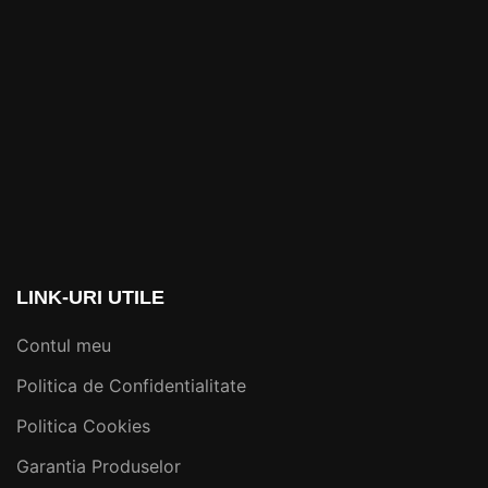
LINK-URI UTILE
Contul meu
Politica de Confidentialitate
Politica Cookies
Garantia Produselor