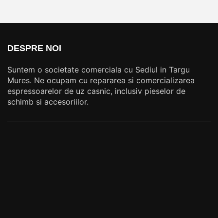
DESPRE NOI
Suntem o societate comerciala cu Sediul in Targu
Mures. Ne ocupam cu repararea si comercializarea
espressoarelor de uz casnic, inclusiv pieselor de
schimb si accesoriilor.