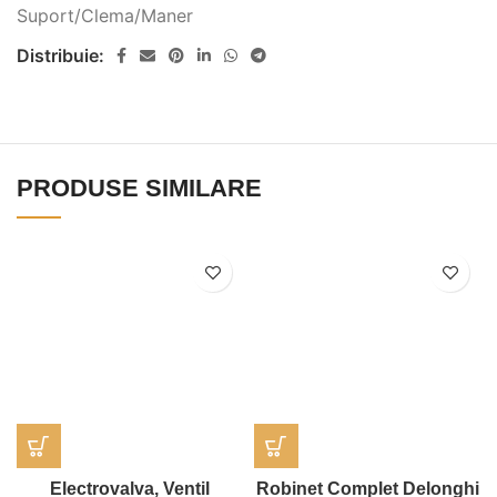
Suport/Clema/Maner
Distribuie:
PRODUSE SIMILARE
Electrovalva, Ventil
Robinet Complet Delonghi