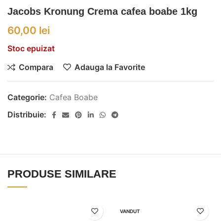
Jacobs Kronung Crema cafea boabe 1kg
60,00
lei
Stoc epuizat
Compara
Adauga la Favorite
Categorie:
Cafea Boabe
Distribuie:
PRODUSE SIMILARE
VANDUT