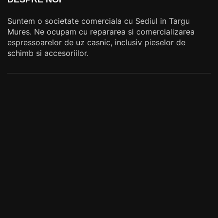
Suntem o societate comerciala cu Sediul in Targu
Mures. Ne ocupam cu repararea si comercializarea
espressoarelor de uz casnic, inclusiv pieselor de
schimb si accesoriilor.