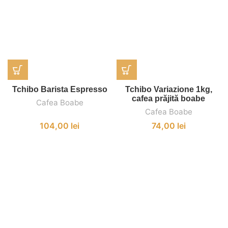
Tchibo Barista Espresso
Tchibo Variazione 1kg,
cafea prăjită boabe
Cafea Boabe
Cafea Boabe
104,00
lei
74,00
lei