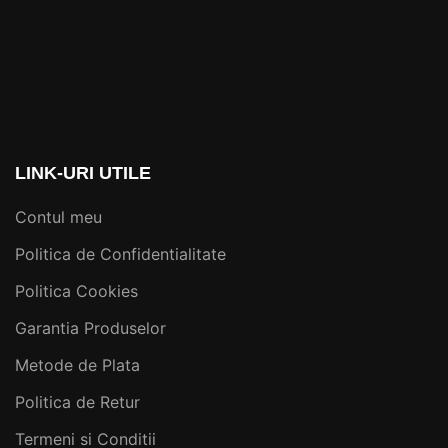
LINK-URI UTILE
Contul meu
Politica de Confidentialitate
Politica Cookies
Garantia Produselor
Metode de Plata
Politica de Retur
Termeni si Conditii