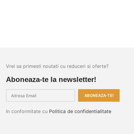
Vrei sa primesti noutati cu reduceri si oferte?
Aboneaza-te la newsletter!
In conformitate cu
Politica de confidentialitate