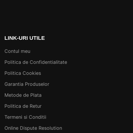
LINK-URI UTILE
Contul meu
Politica de Confidentialitate
Politica Cookies
Garantia Produselor
Metode de Plata
Politica de Retur
Termeni si Conditii
Online Dispute Resolution