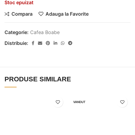
Stoc epuizat
Compara
Adauga la Favorite
Categorie:
Cafea Boabe
Distribuie:
PRODUSE SIMILARE
VANDUT