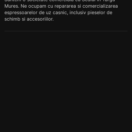
Mures. Ne ocupam cu repararea si comercializarea
espressoarelor de uz casnic, inclusiv pieselor de
schimb si accesoriilor.