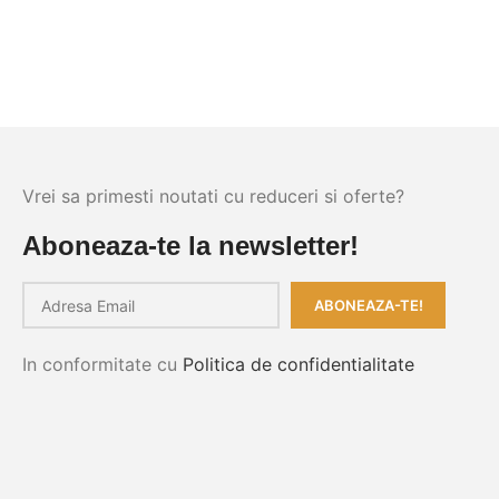
Vrei sa primesti noutati cu reduceri si oferte?
Aboneaza-te la newsletter!
In conformitate cu
Politica de confidentialitate