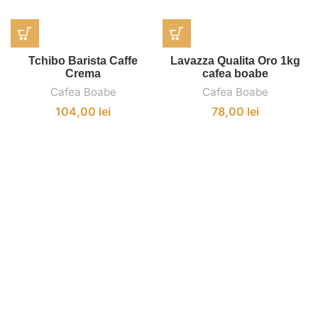
Tchibo Barista Caffe
Lavazza Qualita Oro 1kg
Crema
cafea boabe
Cafea Boabe
Cafea Boabe
104,00
lei
78,00
lei