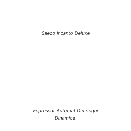
Saeco Incanto Deluxe
Espressor Automat DeLonghi
Dinamica