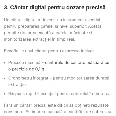
3. Cântar digital pentru dozare precisă
Un cântar digital a devenit un instrument esențial
pentru prepararea cafelei la nivel superior. Acesta
permite dozarea exactă a cafelei măcinate și
monitorizarea extracției în timp real.
Beneficiile unui cântar pentru espresso includ:
Precizie maximă –
cântarele de calitate măsoară cu
o precizie de 0,1 g
Cronometru integrat – pentru monitorizarea duratei
extracției
Răspuns rapid – esențial pentru controlul în timp real
Fără un cântar precis, este dificil să obțineți rezultate
constante. Estimarea manuală a cantității de cafea sau