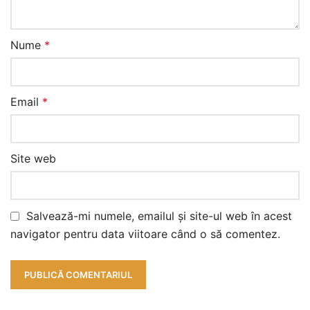
Nume
*
Email
*
Site web
Salvează-mi numele, emailul și site-ul web în acest
navigator pentru data viitoare când o să comentez.