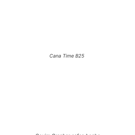
Cana Time B25