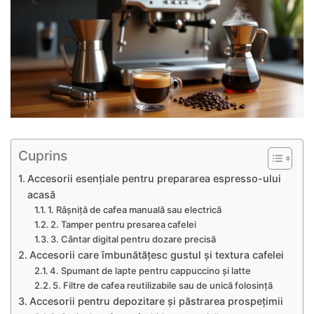
Cuprins
Accesorii esențiale pentru prepararea espresso-ului
acasă
1. Râșniță de cafea manuală sau electrică
2. Tamper pentru presarea cafelei
3. Cântar digital pentru dozare precisă
Accesorii care îmbunătățesc gustul și textura cafelei
4. Spumant de lapte pentru cappuccino și latte
5. Filtre de cafea reutilizabile sau de unică folosință
Accesorii pentru depozitare și păstrarea prospețimii