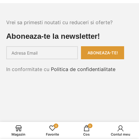
Vrei sa primesti noutati cu reduceri si oferte?
Aboneaza-te la newsletter!
In conformitate cu
Politica de confidentialitate
0
0
Magazin
Favorite
Cos
Contul meu