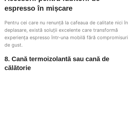
espresso în mișcare
Pentru cei care nu renunță la cafeaua de calitate nici în
deplasare, există soluții excelente care transformă
experiența espresso într-una mobilă fără compromisuri
de gust.
8. Cană termoizolantă sau cană de
călătorie