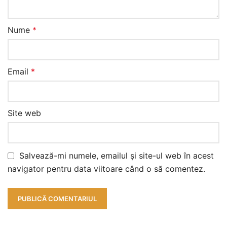
Nume
*
Email
*
Site web
Salvează-mi numele, emailul și site-ul web în acest
navigator pentru data viitoare când o să comentez.