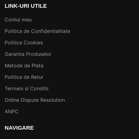
LINK-URI UTILE
Contul meu
Politica de Confidentialitate
Politica Cookies
Garantia Produselor
Metode de Plata
Politica de Retur
Termeni si Conditii
Online Dispute Resolution
ANPC
NAVIGARE