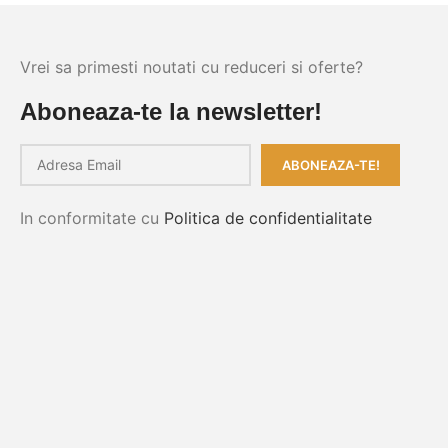
Vrei sa primesti noutati cu reduceri si oferte?
Aboneaza-te la newsletter!
In conformitate cu
Politica de confidentialitate