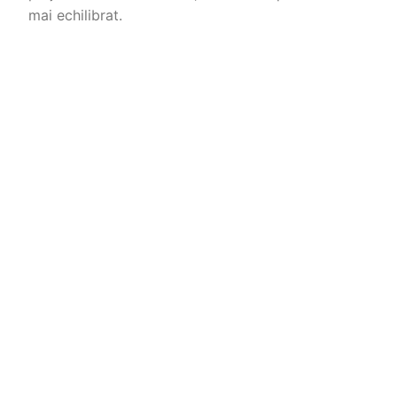
mai echilibrat.