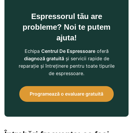
Espressorul tău are
probleme? Noi te putem
ajuta!
Echipa
Centrul De Espressoare
oferă
diagnoză gratuită
și servicii rapide de
reparație și întreținere pentru toate tipurile
de espressoare.
Programează o evaluare gratuită