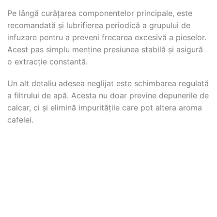
Pe lângă curățarea componentelor principale, este
recomandată și lubrifierea periodică a grupului de
infuzare pentru a preveni frecarea excesivă a pieselor.
Acest pas simplu menține presiunea stabilă și asigură
o extracție constantă.
Un alt detaliu adesea neglijat este schimbarea regulată
a filtrului de apă. Acesta nu doar previne depunerile de
calcar, ci și elimină impuritățile care pot altera aroma
cafelei.