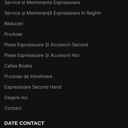
Service si Mentenanta Espressoare
Service și Mentenanță Espressoare în Reghin
Reduceri
Produse
Piese Espressoare Și Accesorii Second
Piese Espressoare Și Accesorii Noi
Cafea Boabe
Produse de Intretinere
Espressoare Second Hand
Despre noi
Contact
DATE CONTACT