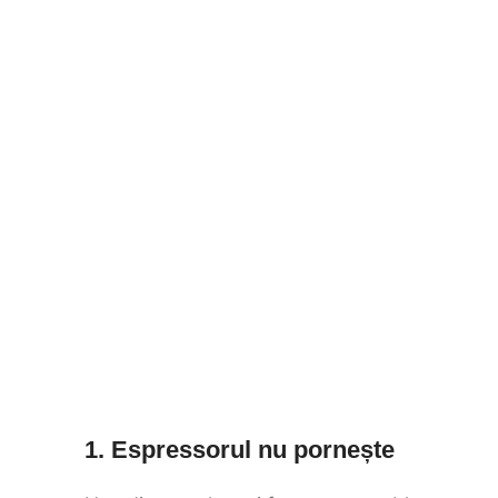
1. Espressorul nu pornește