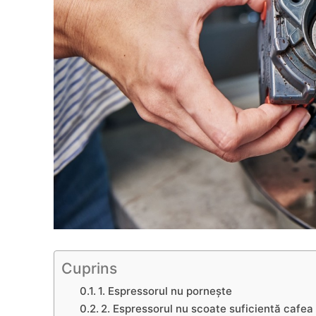
Cuprins
1. Espressorul nu pornește
2. Espressorul nu scoate suficientă cafea