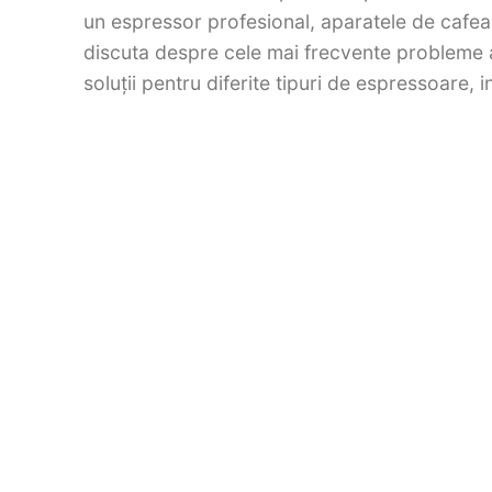
un espressor profesional, aparatele de cafea 
discuta despre cele mai frecvente probleme a
soluții pentru diferite tipuri de espressoare,