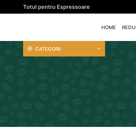
Totul pentru Espressoare
HOME
REDU
CATEGORII