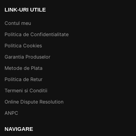
LINK-URI UTILE
Contul meu
Politica de Confidentialitate
Politica Cookies
Garantia Produselor
Metode de Plata
Politica de Retur
Termeni si Conditii
Online Dispute Resolution
ANPC
NAVIGARE