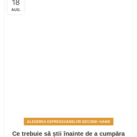
18
AUG.
ALEGEREA ESPRESSOARELOR SECOND-HAND
Ce trebuie să știi înainte de a cumpăra