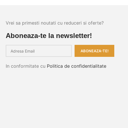
Vrei sa primesti noutati cu reduceri si oferte?
Aboneaza-te la newsletter!
In conformitate cu
Politica de confidentialitate