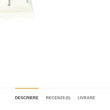
DESCRIERE
RECENZII (0)
LIVRARE