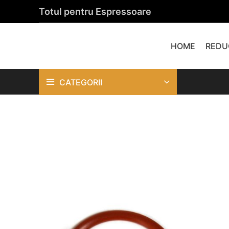
Totul pentru Espressoare
HOME
REDU
CATEGORII