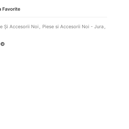
 Favorite
e Și Accesorii Noi
,
Piese si Accesorii Noi - Jura
,