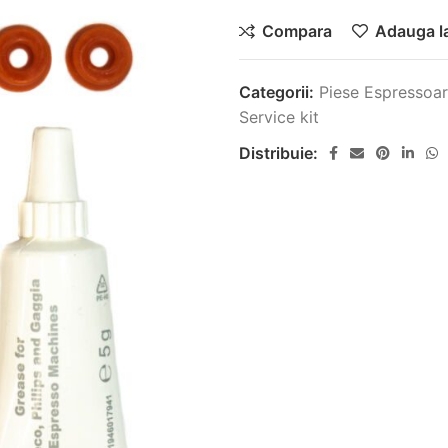
Compara
Adauga la
Categorii:
Piese Espressoar
Service kit
Distribuie: