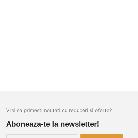
Vrei sa primesti noutati cu reduceri si oferte?
Aboneaza-te la newsletter!