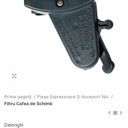
Click to enlarge
Prima pagină
Piese Espressoare Și Accesorii Noi
Filtru Cafea de Schimb
Delonghi