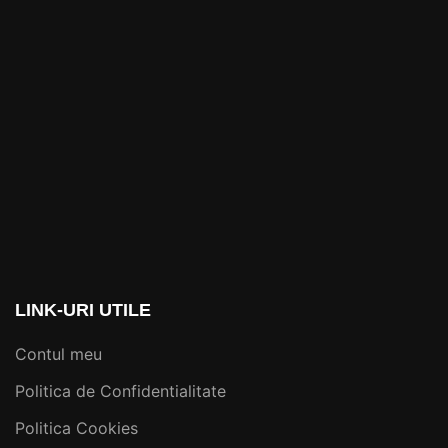
LINK-URI UTILE
Contul meu
Politica de Confidentialitate
Politica Cookies