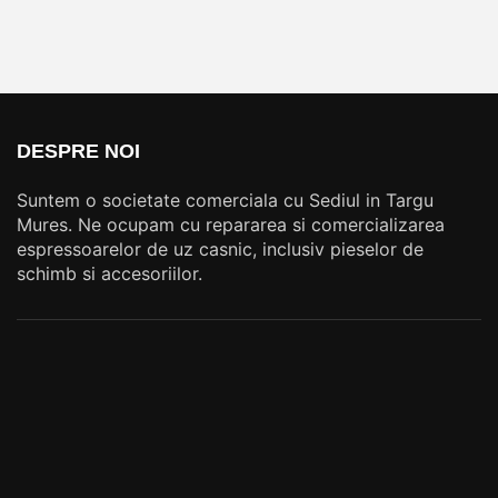
DESPRE NOI
Suntem o societate comerciala cu Sediul in Targu
Mures. Ne ocupam cu repararea si comercializarea
espressoarelor de uz casnic, inclusiv pieselor de
schimb si accesoriilor.