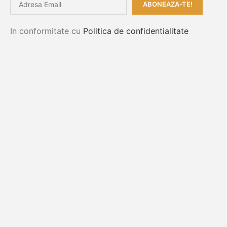
In conformitate cu
Politica de confidentialitate